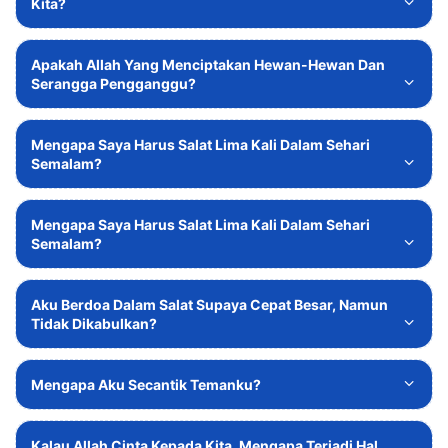
Kita?
Apakah Allah Yang Menciptakan Hewan-Hewan Dan
Serangga Pengganggu?
Mengapa Saya Harus Salat Lima Kali Dalam Sehari
Semalam?
Mengapa Saya Harus Salat Lima Kali Dalam Sehari
Semalam?
Aku Berdoa Dalam Salat Supaya Cepat Besar, Namun
Tidak Dikabulkan?
Mengapa Aku Secantik Temanku?
Kalau Allah Cinta Kepada Kita, Mengapa Terjadi Hal