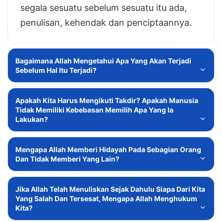
segala sesuatu sebelum sesuatu itu ada,
penulisan, kehendak dan penciptaannya.
Bagaimana Allah Mengetahui Apa Yang Akan Terjadi
Sebelum Hal Itu Terjadi?
Apakah Kita Harus Mengikuti Takdir? Apakah Manusia
Tidak Memiliki Kebebasan Memilih Apa Yang Ia
Lakukan?
Mengapa Allah Memberi Hidayah Pada Sebagian Orang
Dan Tidak Memberi Yang Lain?
Jika Allah Telah Menuliskan Sejak Dahulu Siapa Dari Kita
Yang Salah Dan Tersesat, Mengapa Allah Menghukum
Kita?