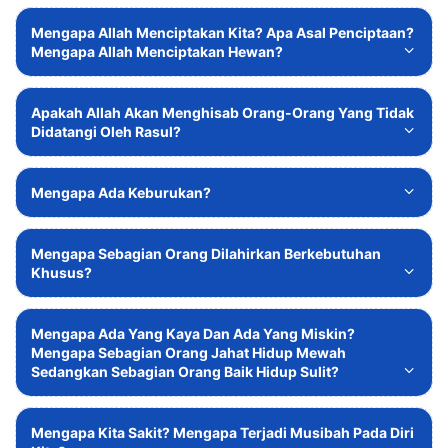
Mengapa Allah Menciptakan Kita? Apa Asal Penciptaan?
Mengapa Allah Menciptakan Hewan?
Apakah Allah Akan Menghisab Orang-Orang Yang Tidak
Didatangi Oleh Rasul?
Mengapa Ada Keburukan?
Mengapa Sebagian Orang Dilahirkan Berkebutuhan
Khusus?
Mengapa Ada Yang Kaya Dan Ada Yang Miskin?
Mengapa Sebagian Orang Jahat Hidup Mewah
Sedangkan Sebagian Orang Baik Hidup Sulit?
Mengapa Kita Sakit? Mengapa Terjadi Musibah Pada Diri