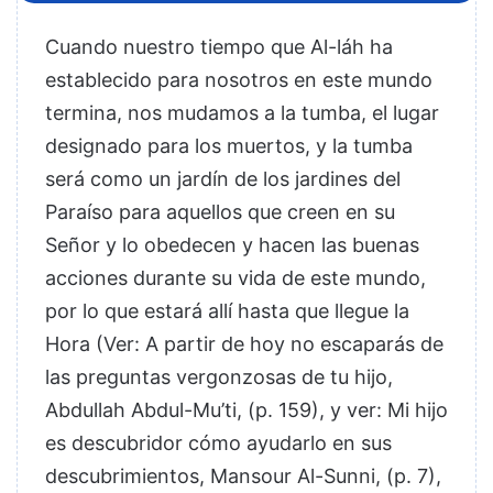
Cuando nuestro tiempo que Al-láh ha
establecido para nosotros en este mundo
termina, nos mudamos a la tumba, el lugar
designado para los muertos, y la tumba
será como un jardín de los jardines del
Paraíso para aquellos que creen en su
Señor y lo obedecen y hacen las buenas
acciones durante su vida de este mundo,
por lo que estará allí hasta que llegue la
Hora (
Ver: A partir de hoy no escaparás de
las preguntas vergonzosas de tu hijo,
Abdullah Abdul-Mu’ti, (p. 159), y ver: Mi hijo
es descubridor cómo ayudarlo en sus
descubrimientos, Mansour Al-Sunni, (p. 7),