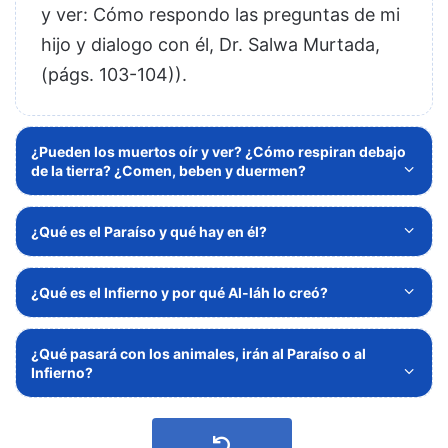
y ver: Cómo respondo las preguntas de mi
hijo y dialogo con él, Dr. Salwa Murtada,
(págs. 103-104))
.
¿Pueden los muertos oír y ver? ¿Cómo respiran debajo
de la tierra? ¿Comen, beben y duermen?
¿Qué es el Paraíso y qué hay en él?
¿Qué es el Infierno y por qué Al-láh lo creó?
¿Qué pasará con los animales, irán al Paraíso o al
Infierno?