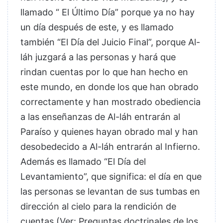
llamado “ El Último Día” porque ya no hay
un día después de este, y es llamado
también “El Día del Juicio Final”, porque Al-
láh juzgará a las personas y hará que
rindan cuentas por lo que han hecho en
este mundo, en donde los que han obrado
correctamente y han mostrado obediencia
a las enseñanzas de Al-láh entrarán al
Paraíso y quienes hayan obrado mal y han
desobedecido a Al-láh entrarán al Infierno.
Además es llamado “El Día del
Levantamiento”, que significa: el día en que
las personas se levantan de sus tumbas en
dirección al cielo para la rendición de
cuentas (
Ver: Preguntas doctrinales de los